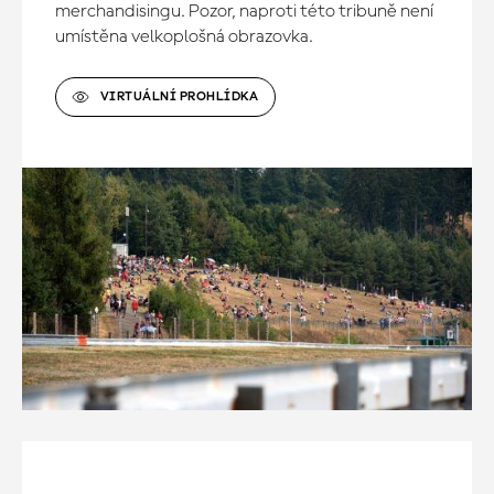
merchandisingu. Pozor, naproti této tribuně není
umístěna velkoplošná obrazovka.
VIRTUÁLNÍ PROHLÍDKA