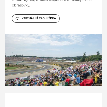
obrazovky.
VIRTUÁLNÍ PROHLÍDKA